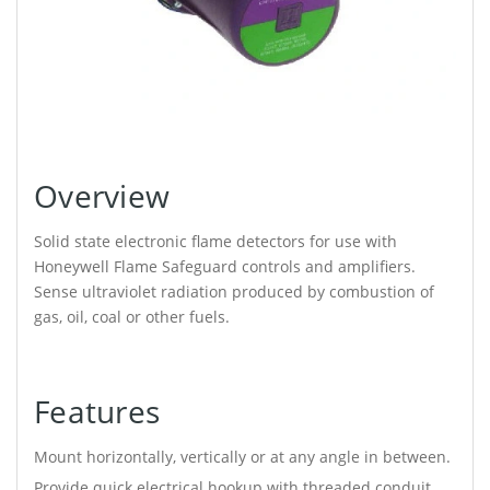
Overview
Solid state electronic flame detectors for use with
Honeywell Flame Safeguard controls and amplifiers.
Sense ultraviolet radiation produced by combustion of
gas, oil, coal or other fuels.
Features
Mount horizontally, vertically or at any angle in between.
Provide quick electrical hookup with threaded conduit