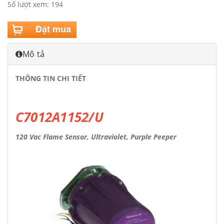
Số lượt xem: 194
Mô tả
THÔNG TIN CHI TIẾT
C7012A1152/U
120 Vac Flame Sensor, Ultraviolet, Purple Peeper