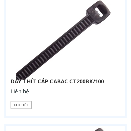
DÂY THÍT CÁP CABAC CT200BK/100
Liên hệ
CHI TIẾT