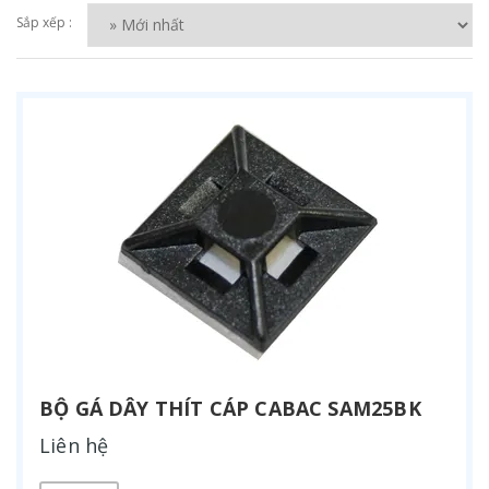
Sắp xếp :
BỘ GÁ DÂY THÍT CÁP CABAC SAM25BK
Liên hệ