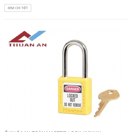
XEM CHI TIẾT