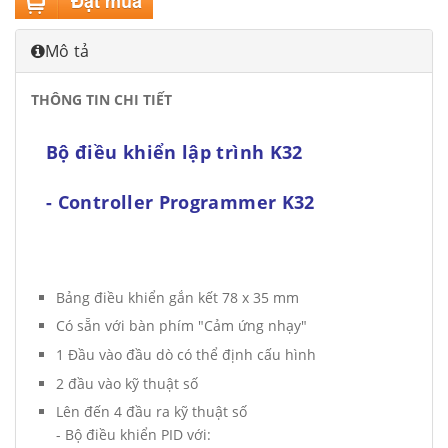
Mô tả
THÔNG TIN CHI TIẾT
Bộ điều khiển lập trình K32
- Controller Programmer K32
Bảng điều khiển gắn kết 78 x 35 mm
Có sẵn với bàn phím "Cảm ứng nhạy"
1 Đầu vào đầu dò có thể định cấu hình
2 đầu vào kỹ thuật số
Lên đến 4 đầu ra kỹ thuật số
- Bộ điều khiển PID với: