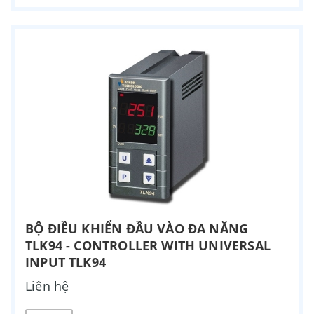
BỘ ĐIỀU KHIỂN ĐẦU VÀO ĐA NĂNG
TLK94 - CONTROLLER WITH UNIVERSAL
INPUT TLK94
Liên hệ