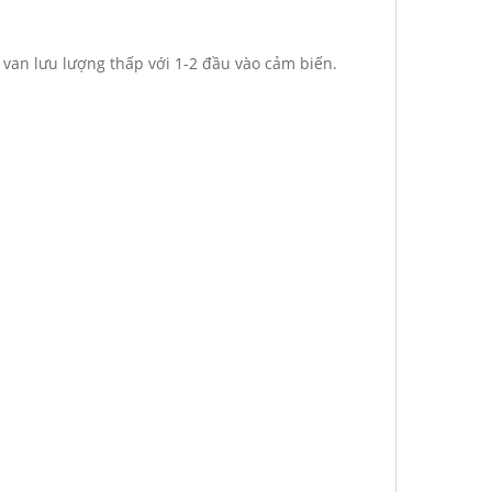
van lưu lượng thấp với 1-2 đầu vào cảm biến.