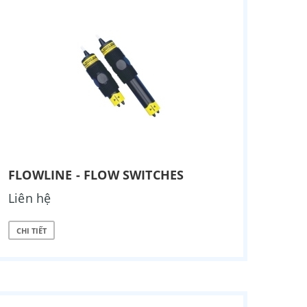
FLOWLINE - FLOW SWITCHES
Liên hệ
CHI TIẾT