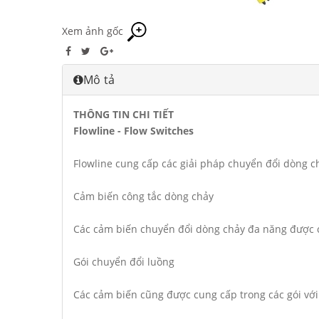
Xem ảnh gốc
Mô tả
THÔNG TIN CHI TIẾT
Flowline - Flow Switches
Flowline cung cấp các giải pháp chuyển đổi dòng ch
Cảm biến công tắc dòng chảy
Các cảm biến chuyển đổi dòng chảy đa năng được cu
Gói chuyển đổi luồng
Các cảm biến cũng được cung cấp trong các gói với 