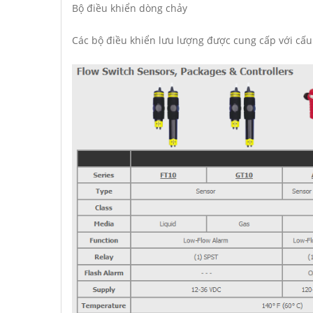
Bộ điều khiển dòng chảy
Các bộ điều khiển lưu lượng được cung cấp với cấu