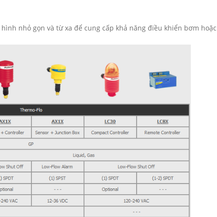
 hình nhỏ gọn và từ xa để cung cấp khả năng điều khiển bơm hoặc 