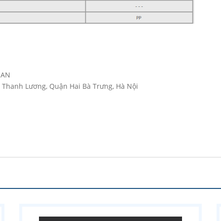
 AN
 Thanh Lương, Quận Hai Bà Trưng, Hà Nội